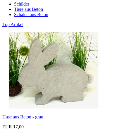
Schilder
Tiere aus Beton
Schalen aus Beton
Top Artikel
Hase aus Beton - grau
EUR 17,00