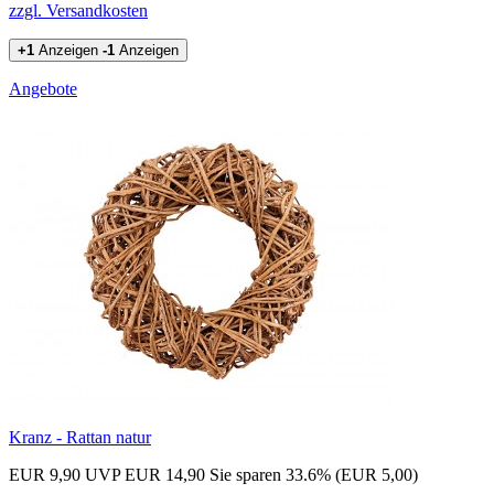
zzgl. Versandkosten
+1
Anzeigen
-1
Anzeigen
Angebote
Kranz - Rattan natur
EUR 9,90
UVP EUR 14,90
Sie sparen 33.6% (EUR 5,00)