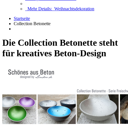
Mehr Details:
Weihnachtsdekoration
Startseite
Collection Betonette
Die Collection Betonette steht
für kreatives Beton-Design