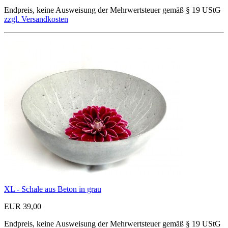
Endpreis, keine Ausweisung der Mehrwertsteuer gemäß § 19 UStG
zzgl. Versandkosten
XL - Schale aus Beton in grau
EUR 39,00
Endpreis, keine Ausweisung der Mehrwertsteuer gemäß § 19 UStG