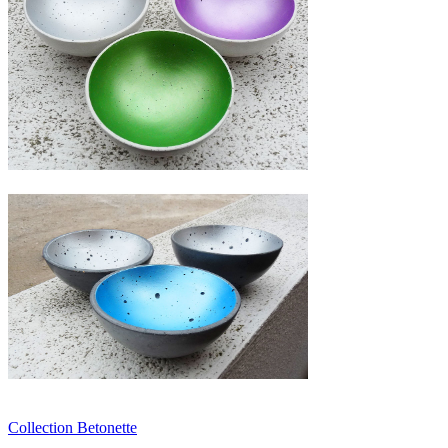
Collection Betonette