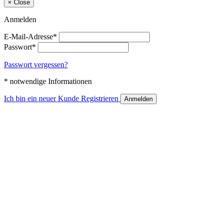
×
Close
Anmelden
E-Mail-Adresse*
Passwort*
Passwort vergessen?
* notwendige Informationen
Ich bin ein neuer Kunde
Registrieren
Anmelden