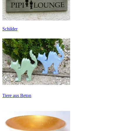
Schilder
Tiere aus Beton