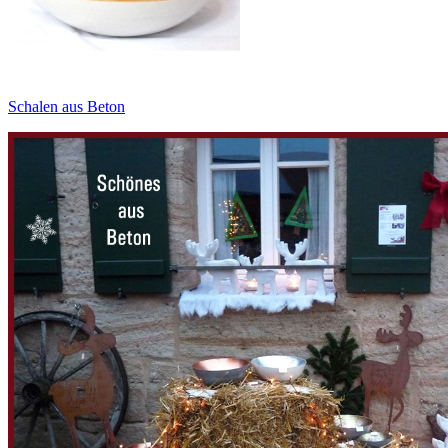
Schalen aus Beton