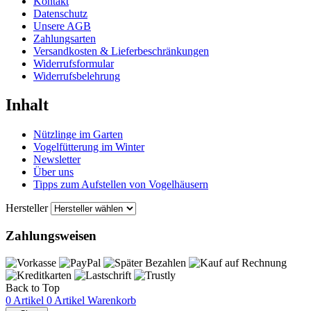
Kontakt
Datenschutz
Unsere AGB
Zahlungsarten
Versandkosten & Lieferbeschränkungen
Widerrufsformular
Widerrufsbelehrung
Inhalt
Nützlinge im Garten
Vogelfütterung im Winter
Newsletter
Über uns
Tipps zum Aufstellen von Vogelhäusern
Hersteller
Zahlungsweisen
Back to Top
0 Artikel
0 Artikel
Warenkorb