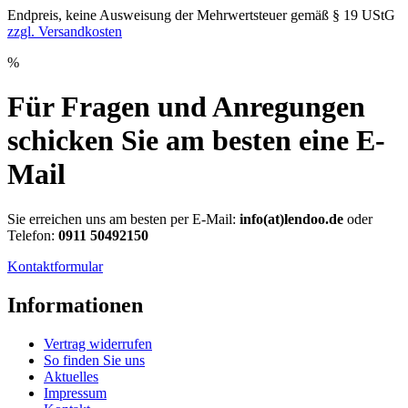
Endpreis, keine Ausweisung der Mehrwertsteuer gemäß § 19 UStG
zzgl. Versandkosten
%
Für Fragen und Anregungen
schicken Sie am besten eine E-
Mail
Sie erreichen uns am besten per E-Mail:
info(at)lendoo.de
oder
Telefon:
0911 50492150
Kontaktformular
Informationen
Vertrag widerrufen
So finden Sie uns
Aktuelles
Impressum