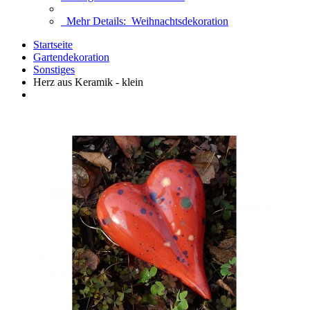
Mehr Details:
Weihnachtsdekoration
Startseite
Gartendekoration
Sonstiges
Herz aus Keramik - klein