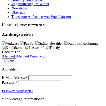
Vogelfütterung im Winter
Newsletter
Über uns
Tipps zum Aufstellen von Vogelhäusern
Hersteller
Zahlungsweisen
Back to Top
0 Artikel
0 Artikel
Warenkorb
×
Close
Anmelden
E-Mail-Adresse*
Passwort*
Passwort vergessen?
* notwendige Informationen