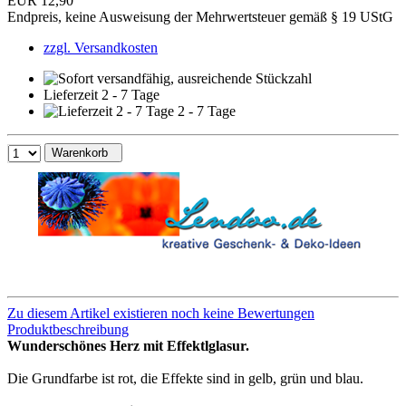
EUR 12,90
Endpreis, keine Ausweisung der Mehrwertsteuer gemäß § 19 UStG
zzgl. Versandkosten
Lieferzeit 2 - 7 Tage
2 - 7 Tage
Warenkorb
Zu diesem Artikel existieren noch keine Bewertungen
Produktbeschreibung
Wunderschönes Herz mit Effektlglasur.
Die Grundfarbe ist rot, die Effekte sind in gelb, grün und blau.