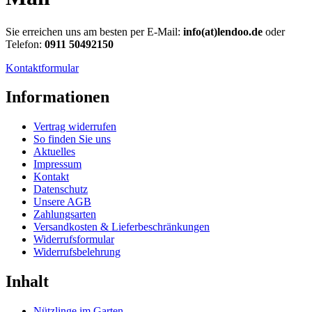
Sie erreichen uns am besten per E-Mail:
info(at)lendoo.de
oder
Telefon:
0911 50492150
Kontaktformular
Informationen
Vertrag widerrufen
So finden Sie uns
Aktuelles
Impressum
Kontakt
Datenschutz
Unsere AGB
Zahlungsarten
Versandkosten & Lieferbeschränkungen
Widerrufsformular
Widerrufsbelehrung
Inhalt
Nützlinge im Garten