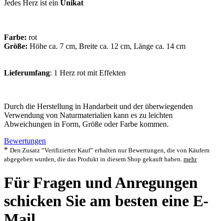
Jedes Herz ist ein
Unikat
Farbe:
rot
Größe:
Höhe ca. 7 cm, Breite ca. 12 cm, Länge ca. 14 cm
Lieferumfang
: 1 Herz rot mit Effekten
Durch die Herstellung in Handarbeit und der überwiegenden
Verwendung von Naturmaterialien kann es zu leichten
Abweichungen in Form, Größe oder Farbe kommen.
Bewertungen
*
Den Zusatz “Verifizierter Kauf” erhalten nur Bewertungen, die von Käufern
abgegeben wurden, die das Produkt in diesem Shop gekauft haben.
mehr
Für Fragen und Anregungen
schicken Sie am besten eine E-
Mail