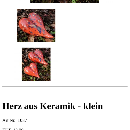
Herz aus Keramik - klein
Art.Nr.:
1087