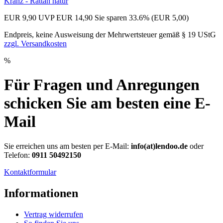
Kranz - Rattan natur
EUR 9,90
UVP EUR 14,90
Sie sparen 33.6% (EUR 5,00)
Endpreis, keine Ausweisung der Mehrwertsteuer gemäß § 19 UStG
zzgl. Versandkosten
%
Für Fragen und Anregungen
schicken Sie am besten eine E-
Mail
Sie erreichen uns am besten per E-Mail:
info(at)lendoo.de
oder
Telefon:
0911 50492150
Kontaktformular
Informationen
Vertrag widerrufen