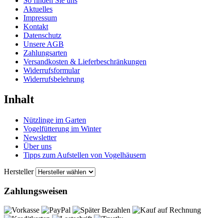
So finden Sie uns
Aktuelles
Impressum
Kontakt
Datenschutz
Unsere AGB
Zahlungsarten
Versandkosten & Lieferbeschränkungen
Widerrufsformular
Widerrufsbelehrung
Inhalt
Nützlinge im Garten
Vogelfütterung im Winter
Newsletter
Über uns
Tipps zum Aufstellen von Vogelhäusern
Hersteller
Zahlungsweisen