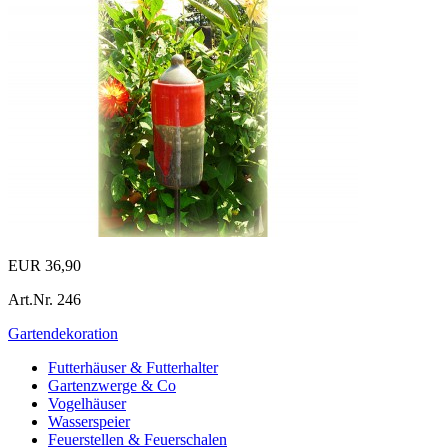
EUR 36,90
Art.Nr.
246
Gartendekoration
Futterhäuser & Futterhalter
Gartenzwerge & Co
Vogelhäuser
Wasserspeier
Feuerstellen & Feuerschalen