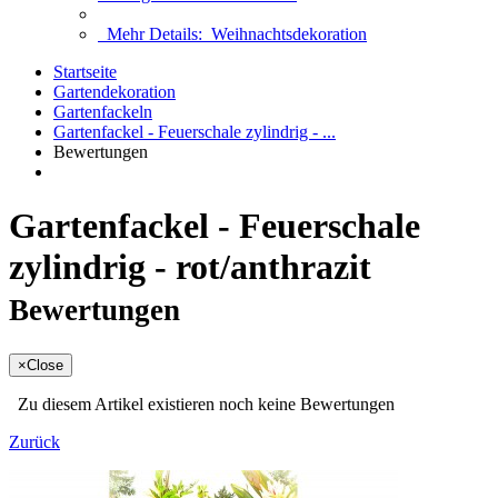
Mehr Details:
Weihnachtsdekoration
Startseite
Gartendekoration
Gartenfackeln
Gartenfackel - Feuerschale zylindrig - ...
Bewertungen
Gartenfackel - Feuerschale
zylindrig - rot/anthrazit
Bewertungen
×
Close
Zu diesem Artikel existieren noch keine Bewertungen
Zurück