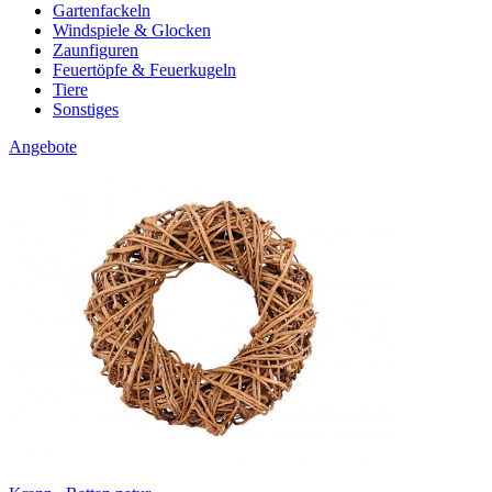
Gartenfackeln
Windspiele & Glocken
Zaunfiguren
Feuertöpfe & Feuerkugeln
Tiere
Sonstiges
Angebote