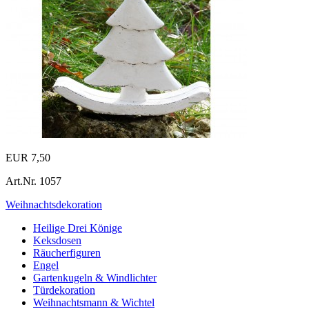
EUR 7,50
Art.Nr.
1057
Weihnachtsdekoration
Heilige Drei Könige
Keksdosen
Räucherfiguren
Engel
Gartenkugeln & Windlichter
Türdekoration
Weihnachtsmann & Wichtel