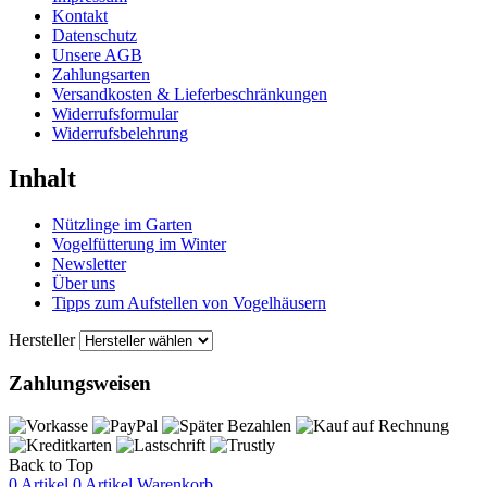
Kontakt
Datenschutz
Unsere AGB
Zahlungsarten
Versandkosten & Lieferbeschränkungen
Widerrufsformular
Widerrufsbelehrung
Inhalt
Nützlinge im Garten
Vogelfütterung im Winter
Newsletter
Über uns
Tipps zum Aufstellen von Vogelhäusern
Hersteller
Zahlungsweisen
Back to Top
0 Artikel
0 Artikel
Warenkorb