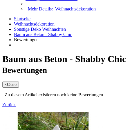
Mehr Details:
Weihnachtsdekoration
Startseite
Weihnachtsdekoration
Sonstige Deko Weihnachten
Baum aus Beton - Shabby Chic
Bewertungen
Baum aus Beton - Shabby Chic
Bewertungen
×
Close
Zu diesem Artikel existieren noch keine Bewertungen
Zurück