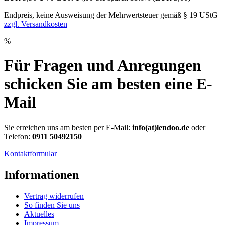
Endpreis, keine Ausweisung der Mehrwertsteuer gemäß § 19 UStG
zzgl. Versandkosten
%
Für Fragen und Anregungen
schicken Sie am besten eine E-
Mail
Sie erreichen uns am besten per E-Mail:
info(at)lendoo.de
oder
Telefon:
0911 50492150
Kontaktformular
Informationen
Vertrag widerrufen
So finden Sie uns
Aktuelles
Impressum