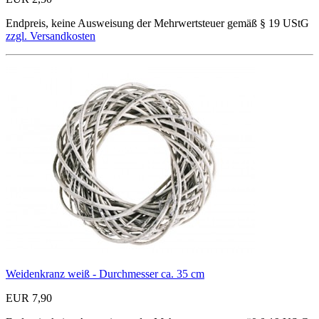
Endpreis, keine Ausweisung der Mehrwertsteuer gemäß § 19 UStG
zzgl. Versandkosten
Weidenkranz weiß - Durchmesser ca. 35 cm
EUR 7,90