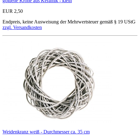
goldene Krone aus Keramik - klein
EUR 2,50
Endpreis, keine Ausweisung der Mehrwertsteuer gemäß § 19 UStG
zzgl. Versandkosten
Weidenkranz weiß - Durchmesser ca. 35 cm