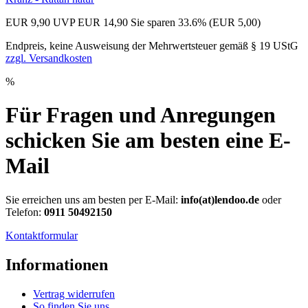
EUR 9,90
UVP EUR 14,90
Sie sparen 33.6% (EUR 5,00)
Endpreis, keine Ausweisung der Mehrwertsteuer gemäß § 19 UStG
zzgl. Versandkosten
%
Für Fragen und Anregungen
schicken Sie am besten eine E-
Mail
Sie erreichen uns am besten per E-Mail:
info(at)lendoo.de
oder
Telefon:
0911 50492150
Kontaktformular
Informationen
Vertrag widerrufen
So finden Sie uns