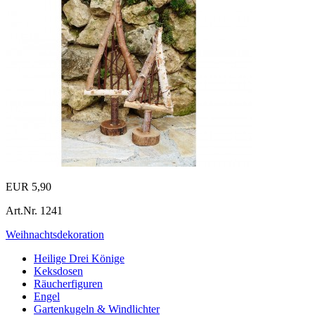
EUR 5,90
Art.Nr.
1241
Weihnachtsdekoration
Heilige Drei Könige
Keksdosen
Räucherfiguren
Engel
Gartenkugeln & Windlichter