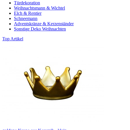
Türdekoration
Weihnachtsmann & Wichtel
Elch & Rentier
Schneemann
Adventskränze & Kerzenständer
Sonstige Deko Weihnachten
Top Artikel