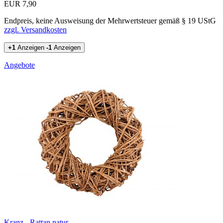
EUR 7,90
Endpreis, keine Ausweisung der Mehrwertsteuer gemäß § 19 UStG
zzgl. Versandkosten
+1
Anzeigen
-1
Anzeigen
Angebote
Kranz - Rattan natur