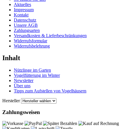
Aktuelles
Impressum
Kontakt
Datenschutz
Unsere AGB
Zahlungsarten
Versandkosten & Lieferbeschränkungen
Widerrufsformular
Widerrufsbelehrung
Inhalt
Nützlinge im Garten
Vogelfütterung im Winter
Newsletter
Über uns
Tipps zum Aufstellen von Vogelhäusern
Hersteller
Zahlungsweisen