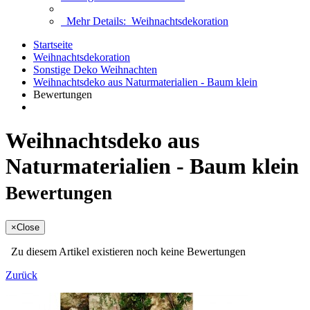
Mehr Details:
Weihnachtsdekoration
Startseite
Weihnachtsdekoration
Sonstige Deko Weihnachten
Weihnachtsdeko aus Naturmaterialien - Baum klein
Bewertungen
Weihnachtsdeko aus
Naturmaterialien - Baum klein
Bewertungen
×
Close
Zu diesem Artikel existieren noch keine Bewertungen
Zurück