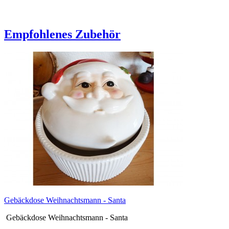
Empfohlenes Zubehör
Gebäckdose Weihnachtsmann - Santa
Gebäckdose Weihnachtsmann - Santa