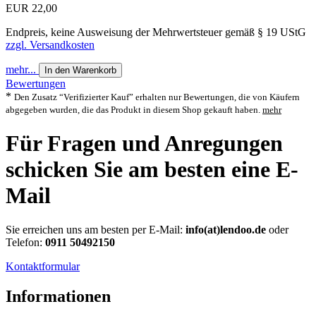
EUR 22,00
Endpreis, keine Ausweisung der Mehrwertsteuer gemäß § 19 UStG
zzgl. Versandkosten
mehr...
In den Warenkorb
Bewertungen
*
Den Zusatz “Verifizierter Kauf” erhalten nur Bewertungen, die von Käufern
abgegeben wurden, die das Produkt in diesem Shop gekauft haben.
mehr
Für Fragen und Anregungen
schicken Sie am besten eine E-
Mail
Sie erreichen uns am besten per E-Mail:
info(at)lendoo.de
oder
Telefon:
0911 50492150
Kontaktformular
Informationen