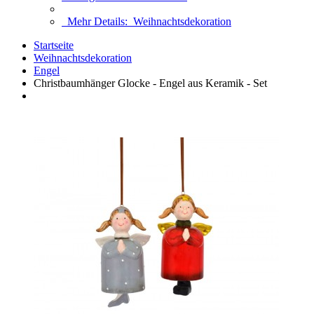
Mehr Details:
Weihnachtsdekoration
Startseite
Weihnachtsdekoration
Engel
Christbaumhänger Glocke - Engel aus Keramik - Set