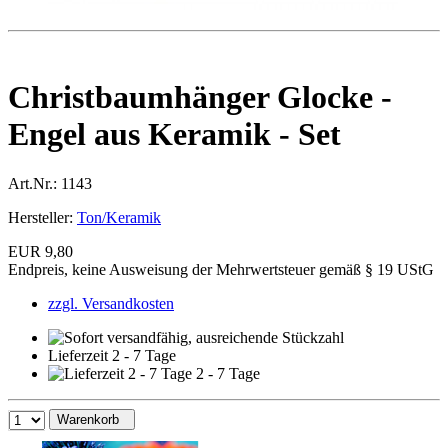
Christbaumhänger Glocke -
Engel aus Keramik - Set
Art.Nr.:
1143
Hersteller:
Ton/Keramik
EUR 9,80
Endpreis, keine Ausweisung der Mehrwertsteuer gemäß § 19 UStG
zzgl. Versandkosten
Lieferzeit 2 - 7 Tage
2 - 7 Tage
Warenkorb