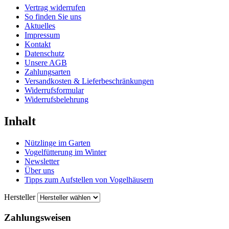
Vertrag widerrufen
So finden Sie uns
Aktuelles
Impressum
Kontakt
Datenschutz
Unsere AGB
Zahlungsarten
Versandkosten & Lieferbeschränkungen
Widerrufsformular
Widerrufsbelehrung
Inhalt
Nützlinge im Garten
Vogelfütterung im Winter
Newsletter
Über uns
Tipps zum Aufstellen von Vogelhäusern
Hersteller
Zahlungsweisen