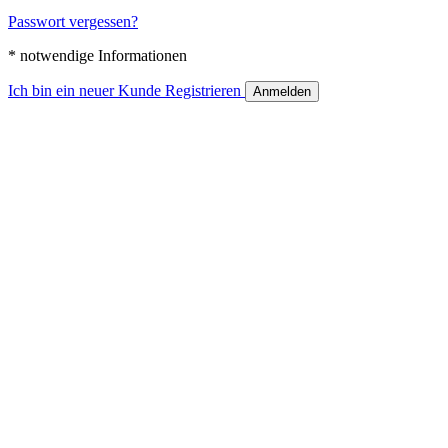
Passwort vergessen?
* notwendige Informationen
Ich bin ein neuer Kunde
Registrieren
Anmelden