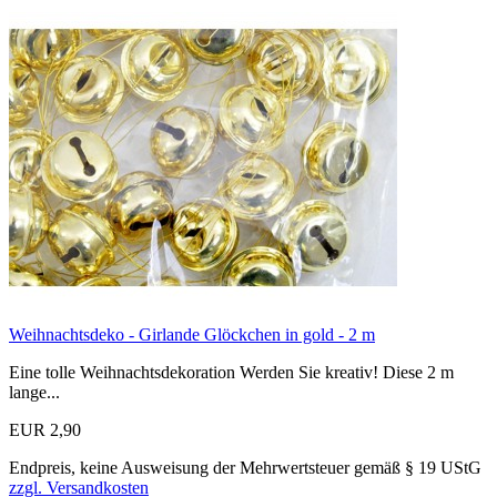
Weihnachtsdeko - Girlande Glöckchen in gold - 2 m
Eine tolle Weihnachtsdekoration Werden Sie kreativ! Diese 2 m
lange...
EUR 2,90
Endpreis, keine Ausweisung der Mehrwertsteuer gemäß § 19 UStG
zzgl. Versandkosten