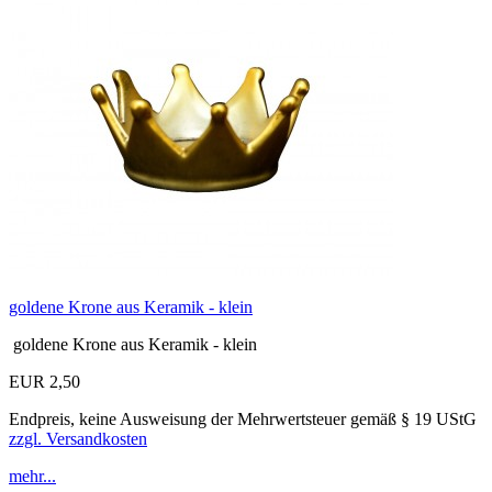
goldene Krone aus Keramik - klein
goldene Krone aus Keramik - klein
EUR 2,50
Endpreis, keine Ausweisung der Mehrwertsteuer gemäß § 19 UStG
zzgl. Versandkosten
mehr...