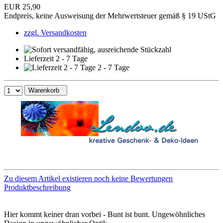
EUR 25,90
Endpreis, keine Ausweisung der Mehrwertsteuer gemäß § 19 UStG
zzgl. Versandkosten
Lieferzeit 2 - 7 Tage
2 - 7 Tage
Warenkorb
Zu diesem Artikel existieren noch keine Bewertungen
Produktbeschreibung
Hier kommt keiner dran vorbei - Bunt ist bunt. Ungewöhnliches