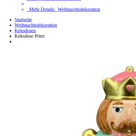
Mehr Details:
Weihnachtsdekoration
Startseite
Weihnachtsdekoration
Keksdosen
Keksdose Prinz