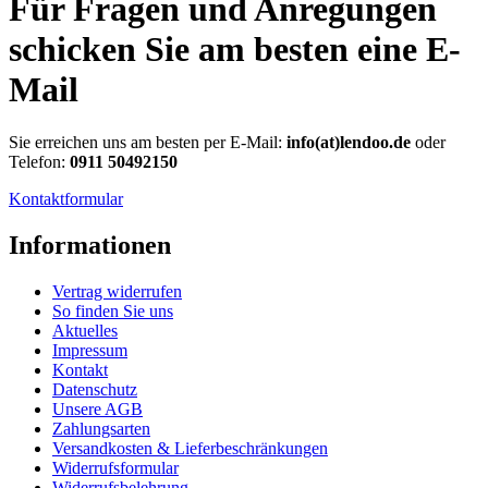
Für Fragen und Anregungen
schicken Sie am besten eine E-
Mail
Sie erreichen uns am besten per E-Mail:
info(at)lendoo.de
oder
Telefon:
0911 50492150
Kontaktformular
Informationen
Vertrag widerrufen
So finden Sie uns
Aktuelles
Impressum
Kontakt
Datenschutz
Unsere AGB
Zahlungsarten
Versandkosten & Lieferbeschränkungen
Widerrufsformular
Widerrufsbelehrung