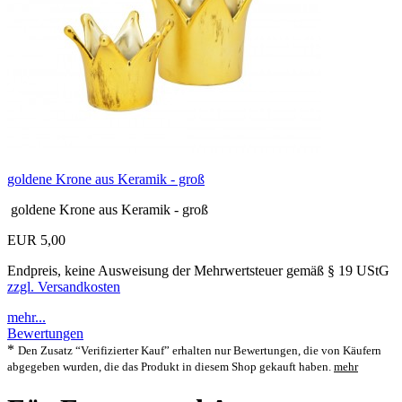
goldene Krone aus Keramik - groß
goldene Krone aus Keramik - groß
EUR 5,00
Endpreis, keine Ausweisung der Mehrwertsteuer gemäß § 19 UStG
zzgl. Versandkosten
mehr...
Bewertungen
*
Den Zusatz “Verifizierter Kauf” erhalten nur Bewertungen, die von Käufern
abgegeben wurden, die das Produkt in diesem Shop gekauft haben.
mehr