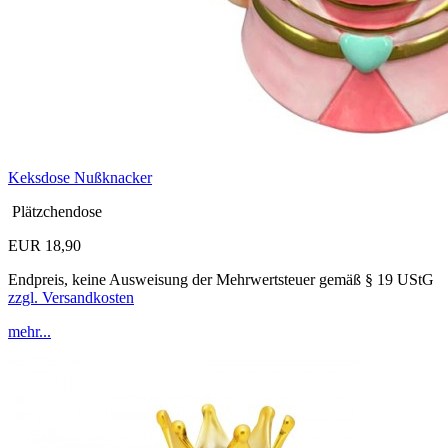
Keksdose Nußknacker
Plätzchendose
EUR 18,90
Endpreis, keine Ausweisung der Mehrwertsteuer gemäß § 19 UStG
zzgl. Versandkosten
mehr...