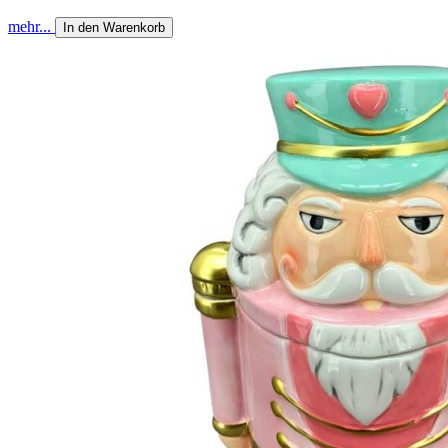
mehr...
In den Warenkorb