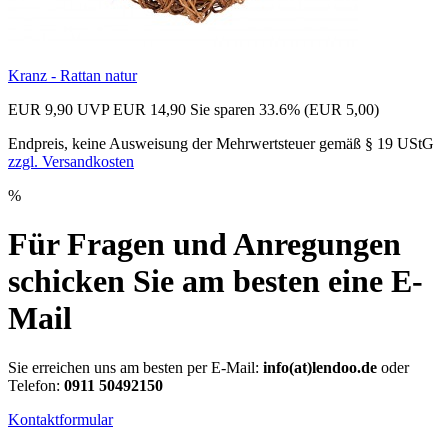
Kranz - Rattan natur
EUR 9,90
UVP EUR 14,90
Sie sparen 33.6% (EUR 5,00)
Endpreis, keine Ausweisung der Mehrwertsteuer gemäß § 19 UStG
zzgl. Versandkosten
%
Für Fragen und Anregungen
schicken Sie am besten eine E-
Mail
Sie erreichen uns am besten per E-Mail:
info(at)lendoo.de
oder
Telefon:
0911 50492150
Kontaktformular