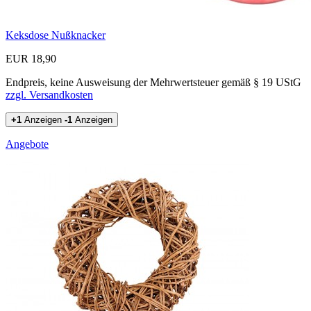
Keksdose Nußknacker
EUR 18,90
Endpreis, keine Ausweisung der Mehrwertsteuer gemäß § 19 UStG
zzgl. Versandkosten
+1
Anzeigen
-1
Anzeigen
Angebote