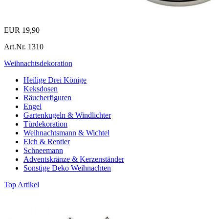
EUR 19,90
Art.Nr.
1310
Weihnachtsdekoration
Heilige Drei Könige
Keksdosen
Räucherfiguren
Engel
Gartenkugeln & Windlichter
Türdekoration
Weihnachtsmann & Wichtel
Elch & Rentier
Schneemann
Adventskränze & Kerzenständer
Sonstige Deko Weihnachten
Top Artikel