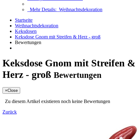
Mehr Details:
Weihnachtsdekoration
Startseite
Weihnachtsdekoration
Keksdosen
Keksdose Gnom mit Streifen & Herz - groß
Bewertungen
Keksdose Gnom mit Streifen &
Herz - groß
Bewertungen
×
Close
Zu diesem Artikel existieren noch keine Bewertungen
Zurück