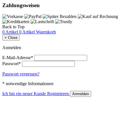
Zahlungsweisen
Back to Top
0 Artikel
0 Artikel
Warenkorb
×
Close
Anmelden
E-Mail-Adresse*
Passwort*
Passwort vergessen?
* notwendige Informationen
Ich bin ein neuer Kunde
Registrieren
Anmelden